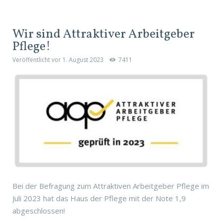
Wir sind Attraktiver Arbeitgeber
Pflege!
Veröffentlicht vor
1. August 2023
7411
Bei der Befragung zum Attraktiven Arbeitgeber Pflege im
Juli 2023 hat das Haus der Pflege mit der Note 1,9
abgeschlossen!