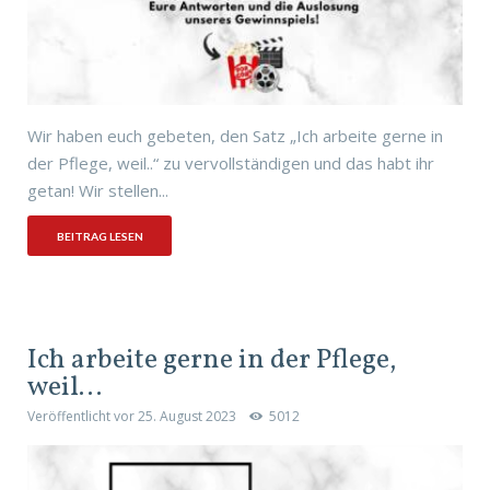
Wir haben euch gebeten, den Satz „Ich arbeite gerne in
der Pflege, weil..“ zu vervollständigen und das habt ihr
getan! Wir stellen...
BEITRAG LESEN
Ich arbeite gerne in der Pflege,
weil…
Veröffentlicht vor
25. August 2023
5012