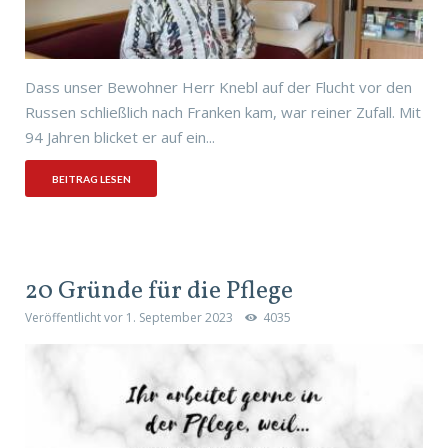
Dass unser Bewohner Herr Knebl auf der Flucht vor den
Russen schließlich nach Franken kam, war reiner Zufall. Mit
94 Jahren blicket er auf ein...
BEITRAG LESEN
20 Gründe für die Pflege
Veröffentlicht vor
1. September 2023
4035