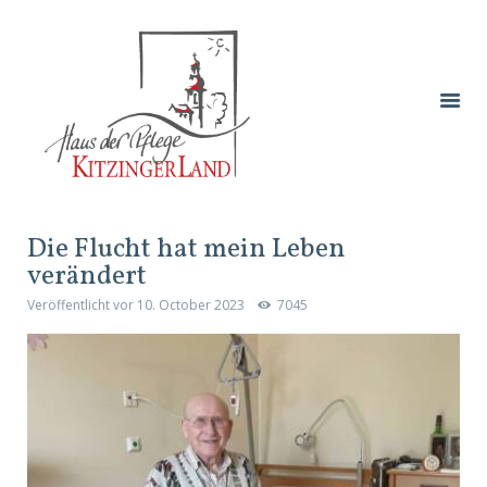
Die Flucht hat mein Leben
verändert
Veröffentlicht vor
10. October 2023
7045