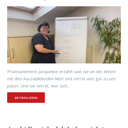
Praxisanleiterin Jacqueline erzählt was sie an der Arbeit
mit den Auszubildenden liebt und verrät wer gut zu uns
passt. Und sie verrät, wer sich...
BEITRAG LESEN