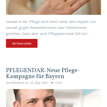
Gewalt in der Pflege wird meist unter dem Aspekt von
Gewalt gegen BewohnerInnen oder PatientInnen
gesehen. Dass aber auch Pflegepersonal Ziel von...
BEITRAG LESEN
PFLEGENDÄR: Neue Pflege-
Kampagne für Bayern
Veröffentlicht vor
23. May 2023
3234