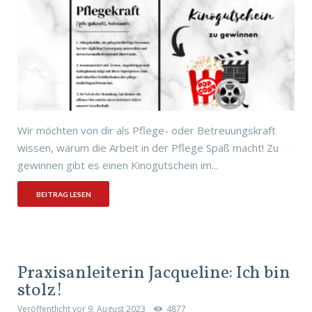
Wir möchten von dir als Pflege- oder Betreuungskraft
wissen, warum die Arbeit in der Pflege Spaß macht! Zu
gewinnen gibt es einen Kinogutschein im...
BEITRAG LESEN
Praxisanleiterin Jacqueline: Ich bin
stolz!
Veröffentlicht vor
9. August 2023
4877