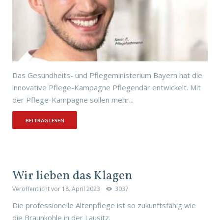
Das Gesundheits- und Pflegeministerium Bayern hat die
innovative Pflege-Kampagne Pflegendär entwickelt. Mit
der Pflege-Kampagne sollen mehr...
BEITRAG LESEN
Wir lieben das Klagen
Veröffentlicht vor
18. April 2023
3037
Die professionelle Altenpflege ist so zukunftsfähig wie
die Braunkohle in der Lausitz.