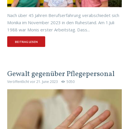
Nach über 45 Jahren Berufserfahrung verabschiedet sich
Monika im November 2023 in den Ruhestand. Am 1.Juli
1988 war Monis erster Arbeitstag. Dass...
BEITRAG LESEN
Gewalt gegenüber Pflegepersonal
Veröffentlicht vor
21. June 2023
5050