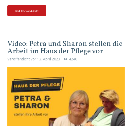
BEITRAG LESEN
Video: Petra und Sharon stellen die
Arbeit im Haus der Pflege vor
Veröffentlicht vor
13. April 2023
4240