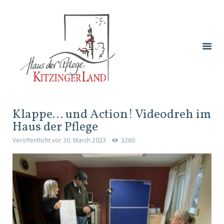
Klappe… und Action! Videodreh im
Haus der Pflege
Veröffentlicht vor
30. March 2023
3260