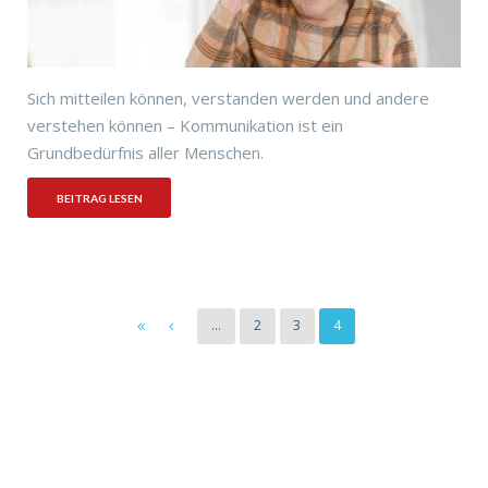
Sich mitteilen können, verstanden werden und andere
verstehen können – Kommunikation ist ein
Grundbedürfnis aller Menschen.
BEITRAG LESEN
…
2
3
4