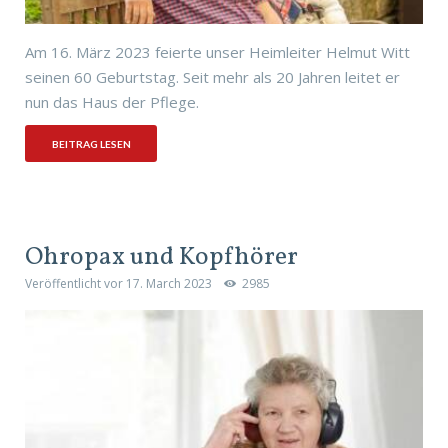
Am 16. März 2023 feierte unser Heimleiter Helmut Witt
seinen 60 Geburtstag. Seit mehr als 20 Jahren leitet er
nun das Haus der Pflege.
BEITRAG LESEN
Ohropax und Kopfhörer
Veröffentlicht vor
17. March 2023
2985