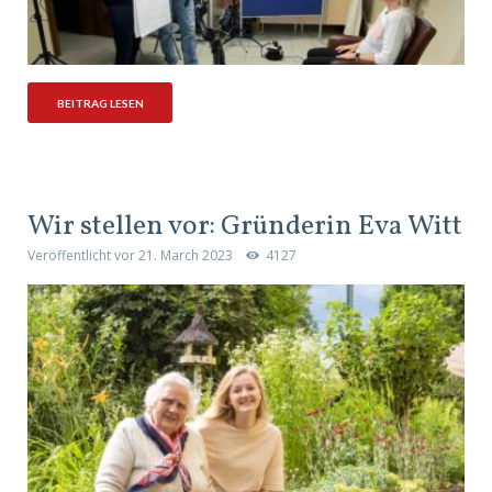
BEITRAG LESEN
Wir stellen vor: Gründerin Eva Witt
Veröffentlicht vor
21. March 2023
4127