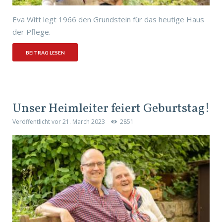
Eva Witt legt 1966 den Grundstein für das heutige Haus
der Pflege.
BEITRAG LESEN
Unser Heimleiter feiert Geburtstag!
Veröffentlicht vor
21. March 2023
2851