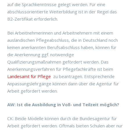
auf die Sprachkenntnisse gelegt werden. Für eine
abschlussorientierte Weiterbildung ist in der Regel das
B2-Zertifikat erforderlich.
Bei Arbeitnehmerinnen und Arbeitnehmern mit einem
ausländischen Pflegeabschluss, die in Deutschland noch
keinen anerkannten Berufsabschluss haben, können für
die Anerkennung ggf. notwendige
Qualifizierungsmaßnahmen gefördert werden. Das
Anerkennungsverfahren für Pflegefachkräfte ist beim
Landesamt für Pflege
zu beantragen. Entsprechende
Anpassungslehrgänge können dann über die Agentur für
Arbeit gefördert werden.
AW: Ist die Ausbildung in Voll- und Teilzeit möglich?
CK: Beide Modelle können durch die Bundesagentur für
Arbeit gefördert werden. Oftmals bieten Schulen aber nur