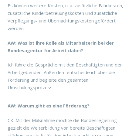
Es können weitere Kosten, u. a. zusätzliche Fahrkosten,
zusätzliche Kinderbetreuungskosten und zusätzliche
Verpflegungs- und Übernachtungskosten gefördert
werden.
AW: Was ist ihre Rolle als Mitarbeiterin bei der
Bundesagentur für Arbeit dabei?
Ich führe die Gespräche mit den Beschäftigten und den
Arbeitgebenden. Außerdem entscheide ich über die
Förderung und begleite den gesamten
Umschulungsprozess.
AW: Warum gibt es eine Förderung?
CK: Mit der Maßnahme möchte die Bundesregierung
gezielt die Weiterbildung von bereits Beschäftigten
stärken, um sie fit für den Arbeitsmarkt zu machen.