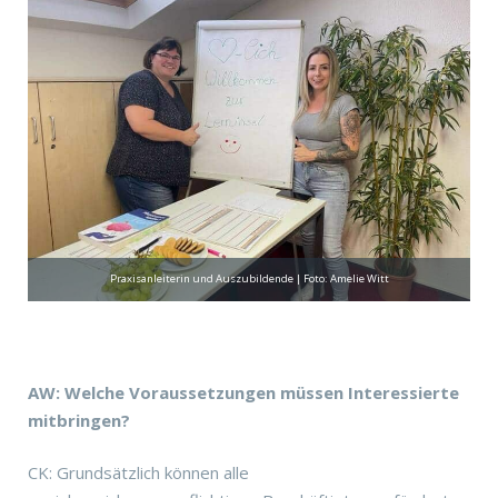
Praxisanleiterin und Auszubildende | Foto: Amelie Witt
AW: Welche Voraussetzungen müssen Interessierte
mitbringen?
CK: Grundsätzlich können alle