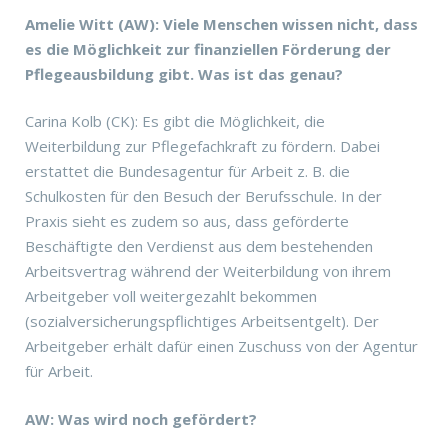
Amelie Witt (AW): Viele Menschen wissen nicht, dass
es die Möglichkeit zur finanziellen Förderung der
Pflegeausbildung gibt. Was ist das genau?
Carina Kolb (CK): Es gibt die Möglichkeit, die
Weiterbildung zur Pflegefachkraft zu fördern. Dabei
erstattet die Bundesagentur für Arbeit z. B. die
Schulkosten für den Besuch der Berufsschule. In der
Praxis sieht es zudem so aus, dass geförderte
Beschäftigte den Verdienst aus dem bestehenden
Arbeitsvertrag während der Weiterbildung von ihrem
Arbeitgeber voll weitergezahlt bekommen
(sozialversicherungspflichtiges Arbeitsentgelt). Der
Arbeitgeber erhält dafür einen Zuschuss von der Agentur
für Arbeit.
AW: Was wird noch gefördert?