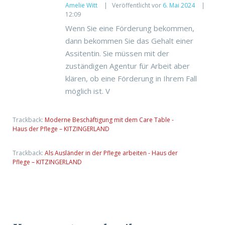
Amelie Witt
Veröffentlicht vor
6. Mai 2024
12:09
Wenn Sie eine Förderung bekommen,
dann bekommen Sie das Gehalt einer
Assitentin. Sie müssen mit der
zuständigen Agentur für Arbeit aber
klären, ob eine Förderung in Ihrem Fall
möglich ist. V
Trackback:
Moderne Beschäftigung mit dem Care Table -
Haus der Pflege – KITZINGERLAND
Trackback:
Als Ausländer in der Pflege arbeiten - Haus der
Pflege – KITZINGERLAND