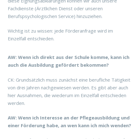
diese Eignungsabklärungen können wir auch unsere
Fachdienste (Ärztlichen Dienst oder unseren
Berufspsychologischen Service) hinzuziehen.
Wichtig ist zu wissen: jede Förderanfrage wird im
Einzelfall entschieden.
AW: Wenn ich direkt aus der Schule komme, kann ich
auch die Ausbildung gefördert bekommen?
CK: Grundsätzlich muss zunächst eine berufliche Tätigkeit
von drei Jahren nachgewiesen werden. Es gibt aber auch
hier Ausnahmen, die wiederum im Einzelfall entschieden
werden.
AW: Wenn ich Interesse an der Pflegeausbildung und
einer Förderung habe, an wen kann ich mich wenden?