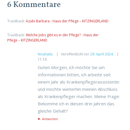
6 Kommentare
Trackback:
Azubi Barbara - Haus der Pflege – KITZINGERLAND
Trackback:
Welche Jobs gibt es in der Pflege? - Haus der
Pflege – KITZINGERLAND
Nouhaila
Veröffentlicht vor
29. April 2024
11:16
Guten Morgen, ich möchte Sie um
Informationen bitten, ich arbeite seit
einem Jahr als Krankenpflegerassistentin
und möchte weiterhin meinen Abschluss
als Krankenpfleger machen. Meine Frage:
Bekomme ich in diesen drei Jahren das
gleiche Gehalt?
Antworten