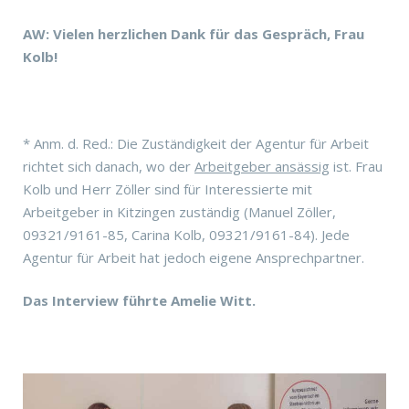
AW: Vielen herzlichen Dank für das Gespräch, Frau
Kolb!
* Anm. d. Red.: Die Zuständigkeit der Agentur für Arbeit
richtet sich danach, wo der
Arbeitgeber ansässig
ist. Frau
Kolb und Herr Zöller sind für Interessierte mit
Arbeitgeber in Kitzingen zuständig (Manuel Zöller,
09321/9161-85, Carina Kolb, 09321/9161-84). Jede
Agentur für Arbeit hat jedoch eigene Ansprechpartner.
Das Interview führte Amelie Witt.