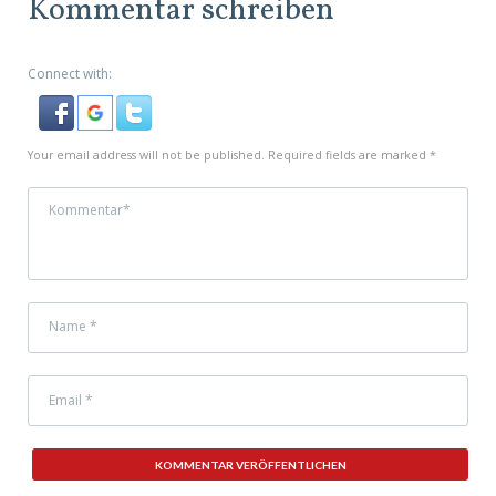
Kommentar schreiben
Connect with:
Your email address will not be published. Required fields are marked *