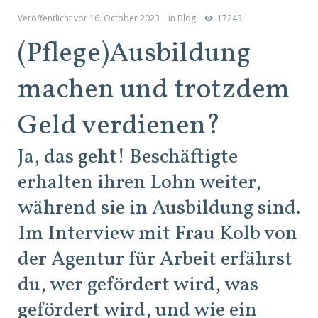
Veröffentlicht vor
16. October 2023
in
Blog
17243
(Pflege)Ausbildung
machen und trotzdem
Geld verdienen?
Ja, das geht! Beschäftigte
erhalten ihren Lohn weiter,
während sie in Ausbildung sind.
Im Interview mit Frau Kolb von
der Agentur für Arbeit erfährst
du, wer gefördert wird, was
gefördert wird, und wie ein