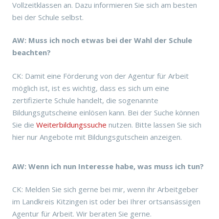
Vollzeitklassen an. Dazu informieren Sie sich am besten
bei der Schule selbst.
AW: Muss ich noch etwas bei der Wahl der Schule
beachten?
CK: Damit eine Förderung von der Agentur für Arbeit
möglich ist, ist es wichtig, dass es sich um eine
zertifizierte Schule handelt, die sogenannte
Bildungsgutscheine einlösen kann. Bei der Suche können
Sie die
Weiterbildungssuche
nutzen. Bitte lassen Sie sich
hier nur Angebote mit Bildungsgutschein anzeigen.
AW: Wenn ich nun Interesse habe, was muss ich tun?
CK: Melden Sie sich gerne bei mir, wenn ihr Arbeitgeber
im Landkreis Kitzingen ist oder bei Ihrer ortsansässigen
Agentur für Arbeit. Wir beraten Sie gerne.