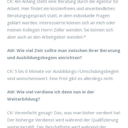
CK: Am Anfang steht eine Beratung durch die Agentur für
Arbeit. Hier findet ein kostenfreies und unverbindliches
Beratungsgespräch statt, in dem individuelle Fragen
geklärt werden. Interessierte können sich an mich oder
meinen Kollegen Herrn Zöller wenden. Sie können sich
aber auch an den Arbeitgeber wenden.*
AW: Wie viel Zeit sollte man zwischen ihrer Beratung
und Ausbildungsbeginn einrichten?
CK: 5 bis 6 Monate vor Ausbildungs-/Umschulungsbeginn
sind wünschenswert. Eine Frist gibt es allerdings nicht.
AW: Wie viel verdiene ich denn nun in der
Weiterbildung?
CK: Vereinfacht gesagt: Das, was man bisher verdient hat:
Der bisherige Verdienst wird während der Qualifizierung
weitergezahlt. Der Beschäftigte wird während der