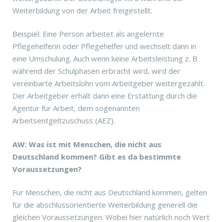
Weiterbildung von der Arbeit freigestellt.
Beispiel: Eine Person arbeitet als angelernte
Pflegehelferin oder Pflegehelfer und wechselt dann in
eine Umschulung. Auch wenn keine Arbeitsleistung z. B.
während der Schulphasen erbracht wird, wird der
vereinbarte Arbeitslohn vom Arbeitgeber weitergezahlt.
Der Arbeitgeber erhält dann eine Erstattung durch die
Agentur für Arbeit, dem sogenannten
Arbeitsentgeltzuschuss (AEZ).
AW: Was ist mit Menschen, die nicht aus
Deutschland kommen? Gibt es da bestimmte
Voraussetzungen?
Für Menschen, die nicht aus Deutschland kommen, gelten
für die abschlussorientierte Weiterbildung generell die
gleichen Voraussetzungen. Wobei hier natürlich noch Wert