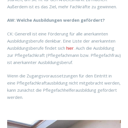
Außerdem ist es das Ziel, mehr Fachkräfte zu gewinnen.
AW: Welche Ausbildungen werden gefördert?
CK: Generell ist eine Förderung für alle anerkannten
Ausbildungsberufe denkbar. Eine Liste der anerkannten
Ausbildungsberufe findet sich
hier
. Auch die Ausbildung
zur Pflegefachkraft (Pflegefachmann bzw. Pflegefachfrau)
ist anerkannter Ausbildungsberuf.
Wenn die Zugangsvoraussetzungen für den Eintritt in
eine Pflegefachkraftausbildung nicht mitgebracht werden,
kann zunächst die Pflegefachhelferausbildung gefördert
werden.