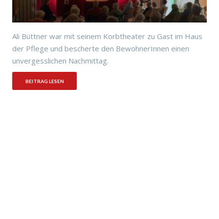
Ali Büttner war mit seinem Korbtheater zu Gast im Haus
der Pflege und bescherte den BewohnerInnen einen
unvergesslichen Nachmittag.
BEITRAG LESEN
Haus der Pflege