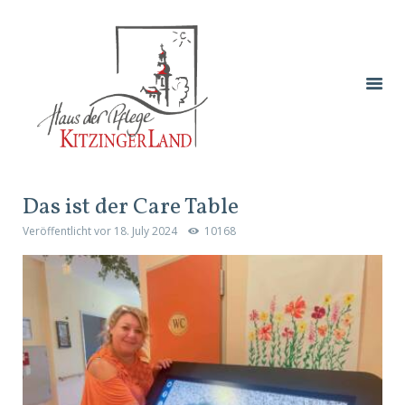
Das ist der Care Table
Veröffentlicht vor
18. July 2024
10168