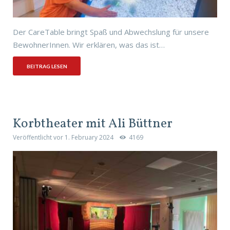
Der CareTable bringt Spaß und Abwechslung für unsere
BewohnerInnen. Wir erklären, was das ist…
BEITRAG LESEN
Korbtheater mit Ali Büttner
Veröffentlicht vor
1. February 2024
4169