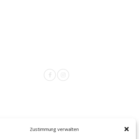
Social Media
Zustimmung verwalten