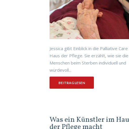
Jessica gibt Einblick in die Palliative Care
Haus der Pflege. Sie erzählt, wie sie die
Menschen beim Sterben individuell und
würdevoll...
BEITRAG LESEN
Was ein Künstler im Hau
der Pflege macht