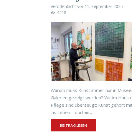
Veröffentlicht vor
11. September 2025
4218
Warum muss Kunst immer nur in Musee
Galerien gezeigt werden? Wir im Haus 
Pflege sind überzeugt: Kunst gehört mi
ins Leben – dorthin...
BEITRAG LESEN