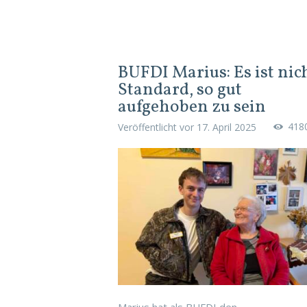
BUFDI Marius: Es ist nic
Standard, so gut
aufgehoben zu sein
418
Veröffentlicht vor
17. April 2025